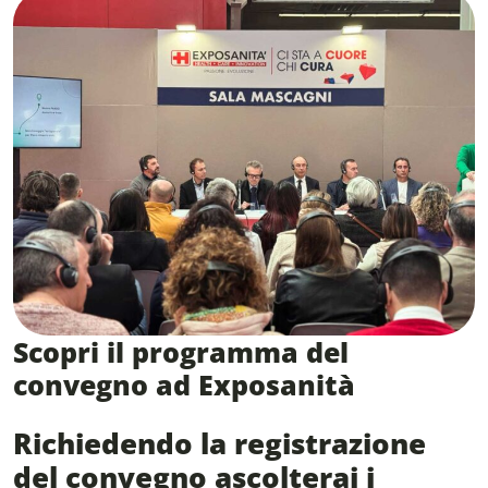
Scopri il programma del
convegno ad Exposanità
Richiedendo la registrazione
del convegno ascolterai i