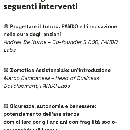
seguenti interventi
🟢
Progettare il futuro: PANDO e l’innovazione
nella cura degli anziani
Andrea De Iturbe – Co-founder & COO, PANDO
Labs
🟢
Domotica Assistenziale: un’introduzione
Marco Campanella – Head of Business
Development, PANDO Labs
🟢
Sicurezza, autonomia e benessere:
potenziamento dell’assistenza
domiciliare per gli anziani con fragilità socio-
economiche di Lucca