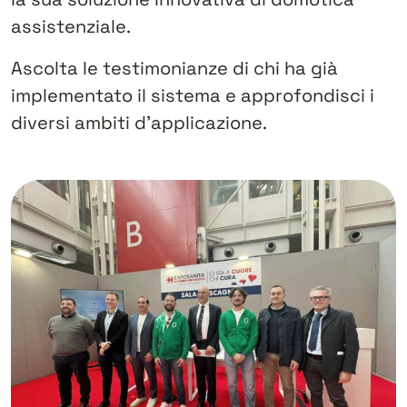
assistenziale.
Ascolta le testimonianze di chi ha già
implementato il sistema e approfondisci i
diversi ambiti d’applicazione.