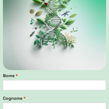
Nome
Cognome