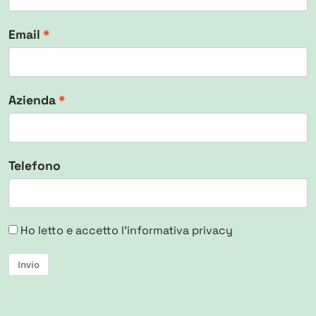
Email
Azienda
Telefono
Ho letto e accetto l'informativa privacy
Invio