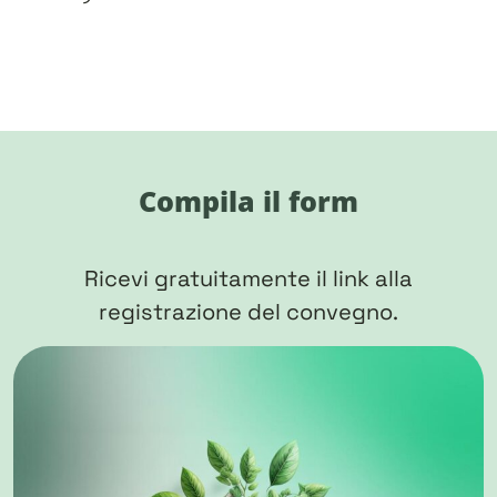
Compila il form
Ricevi gratuitamente il link alla
registrazione del convegno.