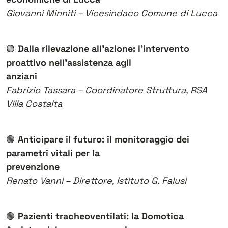
Giovanni Minniti – Vicesindaco Comune di Lucca
🟢
Dalla rilevazione all’azione: l’intervento
proattivo nell’assistenza agli
anziani
Fabrizio Tassara – Coordinatore Struttura, RSA
Villa Costalta
🟢
Anticipare il futuro: il monitoraggio dei
parametri vitali per la
prevenzione
Renato Vanni – Direttore, Istituto G. Falusi
🟢
Pazienti tracheoventilati: la Domotica