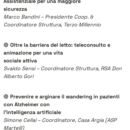
Assistenziale per una maggiore
sicurezza
Marco Bandini – Presidente Coop. &
Coordinatore Struttura, Terzo Millennio
🟢
Oltre la barriera del letto: teleconsulto e
animazione per una vita
sociale attiva
Svaldo Sensi – Coordinatore Struttura, RSA Don
Alberto Gori
🟢
Prevenire e arginare il wandering in pazienti
con Alzheimer con
l’intelligenza artificiale
Simone Cellai – Coordinatore, Casa Argia (ASP
Martelli)