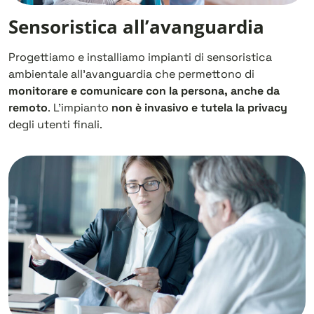
Sensoristica all’avanguardia
Progettiamo e installiamo impianti di sensoristica
ambientale all’avanguardia che permettono di
monitorare e comunicare
con la persona, anche da
remoto
. L’impianto
non è invasivo e tutela la privacy
degli utenti finali.