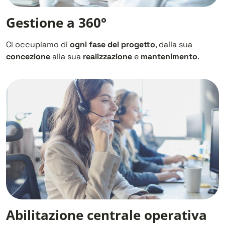
Gestione a 360°
Ci occupiamo di
ogni fase del progetto
, dalla sua
concezione
alla sua
realizzazione
e
mantenimento
.
Abilitazione centrale operativa