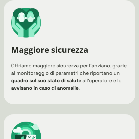
Maggiore sicurezza
Offriamo maggiore sicurezza per l’anziano, grazie
al monitoraggio di parametri che riportano un
quadro sul suo stato di salute
all’operatore e lo
avvisano in caso di anomalie
.