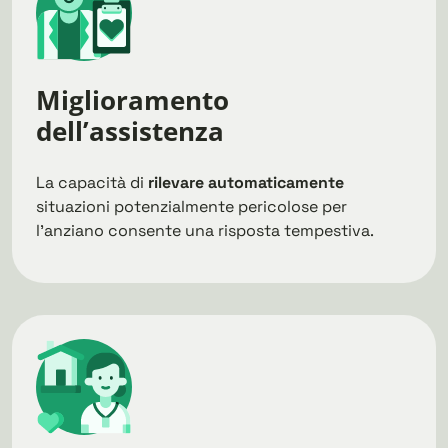
Miglioramento
dell’assistenza
La capacità di
rilevare automaticamente
situazioni potenzialmente pericolose per
l’anziano consente una risposta tempestiva.