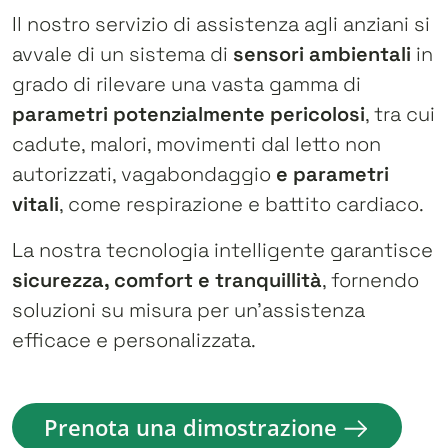
Il nostro servizio di assistenza agli anziani si
avvale di un sistema di
sensori ambientali
in
grado di rilevare una vasta gamma di
parametri potenzialmente pericolosi
, tra cui
cadute, malori, movimenti dal letto non
autorizzati, vagabondaggio
e parametri
vitali
, come respirazione e battito cardiaco.
La nostra tecnologia intelligente garantisce
sicurezza, comfort e tranquillità
, fornendo
soluzioni su misura per un’assistenza
efficace e personalizzata.
Prenota una dimostrazione