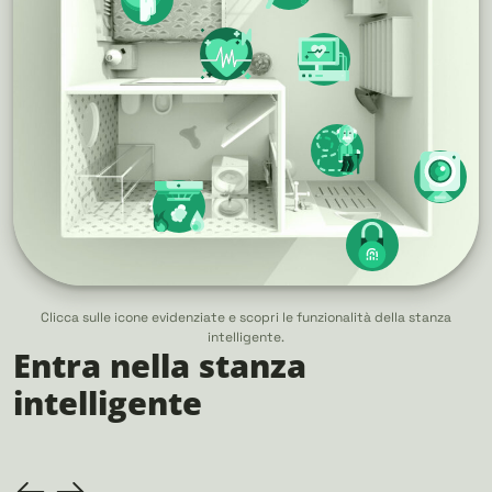
Clicca sulle icone evidenziate e scopri le funzionalità della stanza
intelligente.
Entra nella stanza
intelligente