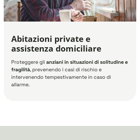
Abitazioni private e
assistenza domiciliare
Proteggere gli
anziani in situazioni di solitudine e
fragilità
, prevenendo i casi di rischio e
intervenendo tempestivamente in caso di
allarme.