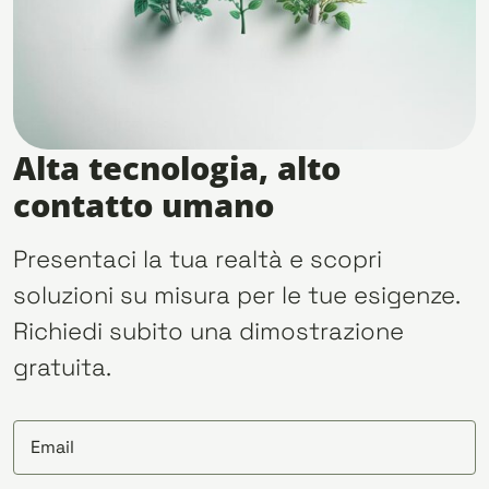
Alta tecnologia, alto
contatto umano
Presentaci la tua realtà e scopri
soluzioni su misura per le tue esigenze.
Richiedi subito una dimostrazione
gratuita.
Email