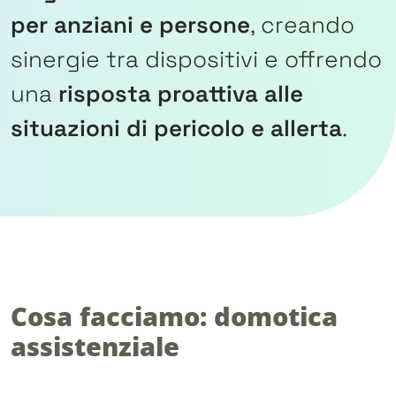
per anziani e persone
, creando
sinergie tra dispositivi e offrendo
una
risposta proattiva alle
situazioni di pericolo e allerta
.
Cosa facciamo: domotica
assistenziale