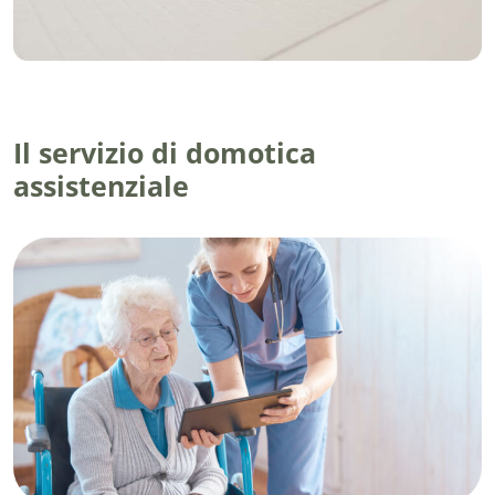
Il servizio di domotica
assistenziale