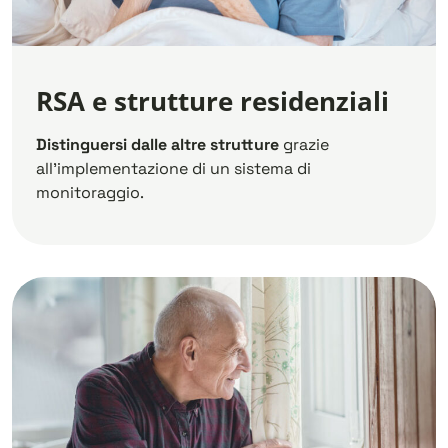
RSA e strutture residenziali
Distinguersi dalle altre strutture
grazie
all’implementazione di un sistema di
monitoraggio.