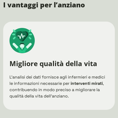
I vantaggi per l’anziano
Migliore qualità della vita
L’analisi dei dati fornisce agli infermieri e medici
le informazioni necessarie per
interventi mirati
,
contribuendo in modo preciso a migliorare la
qualità della vita dell’anziano.