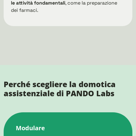
le attività fondamentali
, come la preparazione
dei farmaci.
Perché scegliere la domotica
assistenziale di PANDO Labs
Modulare