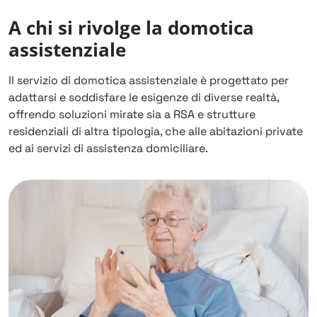
A chi si rivolge la domotica
assistenziale
Il servizio di domotica assistenziale è progettato per
adattarsi e soddisfare le esigenze di diverse realtà,
offrendo soluzioni mirate sia a RSA e strutture
residenziali di altra tipologia, che alle abitazioni private
ed ai servizi di assistenza domiciliare.