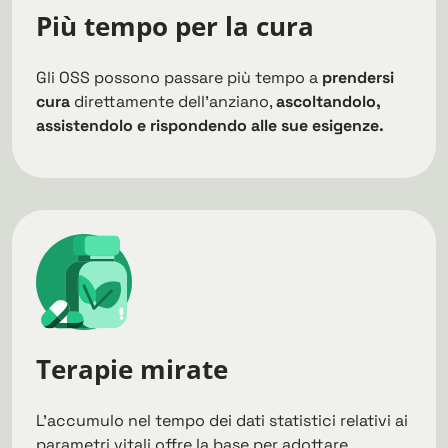
Più tempo per la cura
Gli OSS possono passare più tempo a
prendersi
cura
direttamente dell’anziano,
ascoltandolo,
assistendolo e rispondendo alle sue esigenze.
Terapie mirate
L’accumulo nel tempo dei dati statistici relativi ai
parametri vitali offre la base per adottare