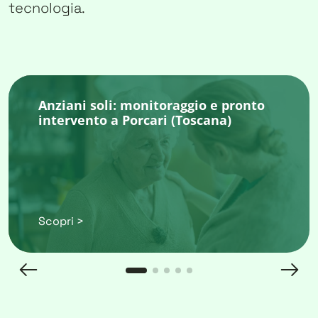
tecnologia.
Anziani soli: monitoraggio e pronto
intervento a Porcari (Toscana)
Scopri >