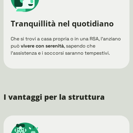
Tranquillità nel quotidiano
Che si trovi a casa propria o in una RSA, l’anziano
può
vivere con serenità
, sapendo che
l’assistenza e i soccorsi saranno tempestivi.
I vantaggi per la struttura