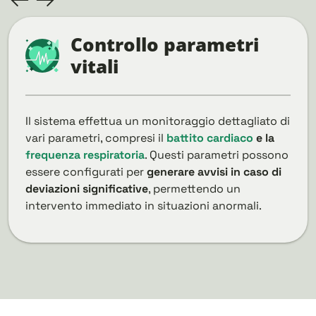
Controllo parametri
vitali
Il sistema effettua un monitoraggio dettagliato di
vari parametri, compresi il
battito cardiaco
e la
frequenza respiratoria
. Questi parametri possono
essere configurati per
generare avvisi in caso di
deviazioni significative
, permettendo un
intervento immediato in situazioni anormali.