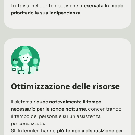
tuttavia, nel contempo, viene
preservata in modo
prioritario la sua indipendenza
.
Ottimizzazione delle risorse
Il sistema
riduce notevolmente il tempo
necessario per le ronde notturne
, concentrando
il tempo del personale su un’assistenza
personalizzata.
Gli infermieri hanno
più tempo a disposizione per