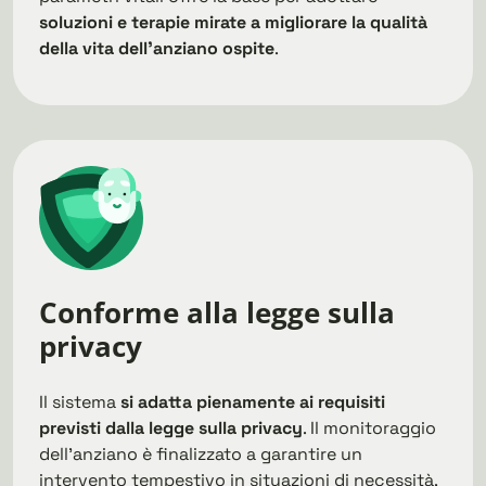
soluzioni e terapie mirate a migliorare la qualità
della vita dell’anziano ospite
.
Conforme alla legge sulla
privacy
Il sistema
si adatta pienamente ai requisiti
previsti dalla legge sulla privacy
. Il monitoraggio
dell’anziano è finalizzato a garantire un
intervento tempestivo in situazioni di necessità,