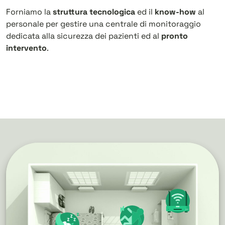
Forniamo la
struttura tecnologica
ed il
know-how
al
personale per gestire una centrale di monitoraggio
dedicata alla sicurezza dei pazienti ed al
pronto
intervento
.