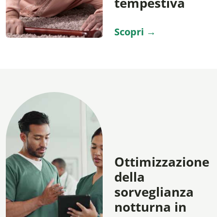
tempestiva
Scopri →
Ottimizzazione
della
sorveglianza
notturna in