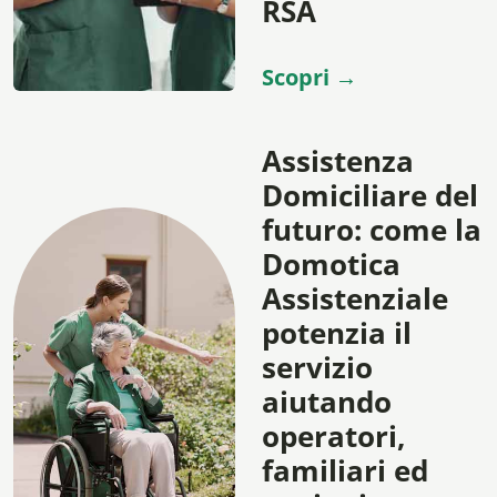
RSA
Scopri →
Assistenza
Domiciliare del
futuro: come la
Domotica
Assistenziale
potenzia il
servizio
aiutando
operatori,
familiari ed