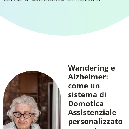
Wandering e
Alzheimer:
come un
sistema di
Domotica
Assistenziale
personalizzato