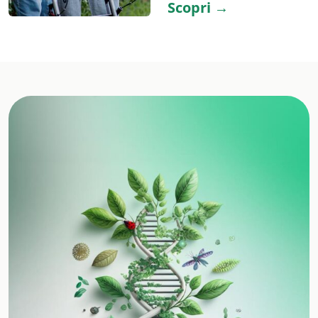
Scopri →