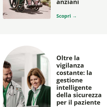
anziani
Scopri →
Oltre la
vigilanza
costante: la
gestione
intelligente
della sicurezza
per il paziente