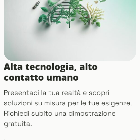
Alta tecnologia, alto
contatto umano
Presentaci la tua realtà e scopri
soluzioni su misura per le tue esigenze.
Richiedi subito una dimostrazione
gratuita.