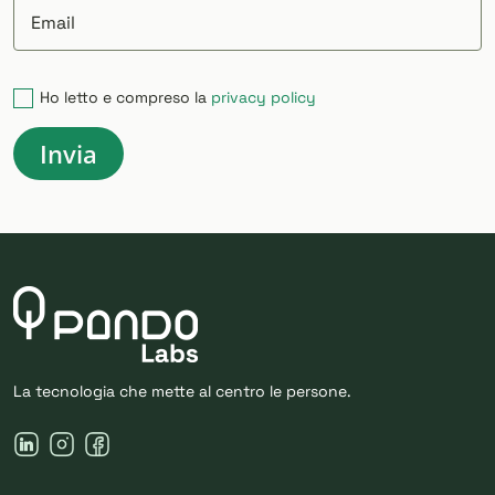
Email
Ho letto e compreso la
privacy policy
La tecnologia che mette al centro le persone.