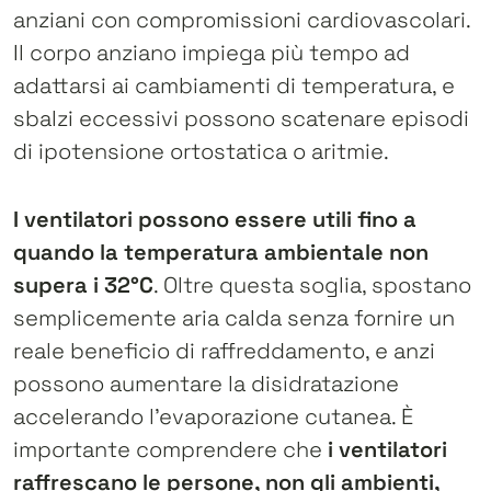
anziani con compromissioni cardiovascolari.
Il corpo anziano impiega più tempo ad
adattarsi ai cambiamenti di temperatura, e
sbalzi eccessivi possono scatenare episodi
di ipotensione ortostatica o aritmie.
I ventilatori possono essere utili fino a
quando la temperatura ambientale non
supera i 32°C
. Oltre questa soglia, spostano
semplicemente aria calda senza fornire un
reale beneficio di raffreddamento, e anzi
possono aumentare la disidratazione
accelerando l’evaporazione cutanea. È
importante comprendere che
i ventilatori
raffrescano le persone, non gli ambienti,