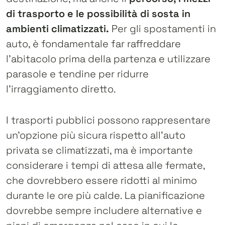
di trasporto e le possibilità di sosta in
ambienti climatizzati.
Per gli spostamenti in
auto, è fondamentale far raffreddare
l’abitacolo prima della partenza e utilizzare
parasole e tendine per ridurre
l’irraggiamento diretto.
I trasporti pubblici possono rappresentare
un’opzione più sicura rispetto all’auto
privata se climatizzati, ma è importante
considerare i tempi di attesa alle fermate,
che dovrebbero essere ridotti al minimo
durante le ore più calde. La pianificazione
dovrebbe sempre includere alternative e