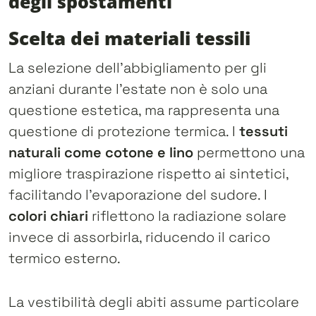
degli spostamenti
Scelta dei materiali tessili
La selezione dell’abbigliamento per gli
anziani durante l’estate non è solo una
questione estetica, ma rappresenta una
questione di protezione termica. I
tessuti
naturali come cotone e lino
permettono una
migliore traspirazione rispetto ai sintetici,
facilitando l’evaporazione del sudore. I
colori chiari
riflettono la radiazione solare
invece di assorbirla, riducendo il carico
termico esterno.
La vestibilità degli abiti assume particolare