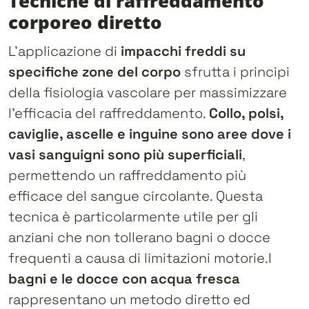
Tecniche di raffreddamento
corporeo diretto
L’applicazione di
impacchi freddi su
specifiche zone del corpo
sfrutta i principi
della fisiologia vascolare per massimizzare
l’efficacia del raffreddamento.
Collo, polsi,
caviglie, ascelle e inguine sono aree dove i
vasi sanguigni sono più superficiali
,
permettendo un raffreddamento più
efficace del sangue circolante. Questa
tecnica è particolarmente utile per gli
anziani che non tollerano bagni o docce
frequenti a causa di limitazioni motorie.I
bagni e le docce con acqua fresca
rappresentano un metodo diretto ed