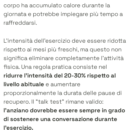
corpo ha accumulato calore durante la
giornata e potrebbe impiegare più tempo a
raffreddarsi.
L’intensità dell’esercizio deve essere ridotta
rispetto ai mesi più freschi, ma questo non
significa eliminare completamente l’attività
fisica. Una regola pratica consiste nel
ridurre l’intensità del 20-30% rispetto al
livello abituale
e aumentare
proporzionalmente la durata delle pause di
recupero. Il “talk test” rimane valido:
l’anziano dovrebbe essere sempre in grado
di sostenere una conversazione durante
l’esercizio.