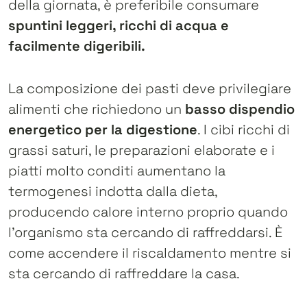
della giornata, è preferibile consumare
spuntini leggeri, ricchi di acqua e
facilmente digeribili.
La composizione dei pasti deve privilegiare
alimenti che richiedono un
basso dispendio
energetico per la digestione
. I cibi ricchi di
grassi saturi, le preparazioni elaborate e i
piatti molto conditi aumentano la
termogenesi indotta dalla dieta,
producendo calore interno proprio quando
l’organismo sta cercando di raffreddarsi. È
come accendere il riscaldamento mentre si
sta cercando di raffreddare la casa.