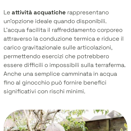
Le
attività acquatiche
rappresentano
un’opzione ideale quando disponibili.
L’acqua facilita il raffreddamento corporeo
attraverso la conduzione termica e riduce il
carico gravitazionale sulle articolazioni,
permettendo esercizi che potrebbero
essere difficili o impossibili sulla terraferma.
Anche una semplice camminata in acqua
fino al ginocchio può fornire benefici
significativi con rischi minimi.