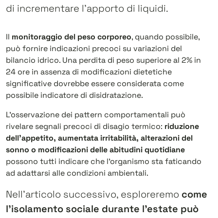
di incrementare l’apporto di liquidi.
Il
monitoraggio del peso corporeo
, quando possibile,
può fornire indicazioni precoci su variazioni del
bilancio idrico. Una perdita di peso superiore al 2% in
24 ore in assenza di modificazioni dietetiche
significative dovrebbe essere considerata come
possibile indicatore di disidratazione.
L’osservazione dei pattern comportamentali può
rivelare segnali precoci di disagio termico:
riduzione
dell’appetito, aumentata irritabilità, alterazioni del
sonno o modificazioni delle abitudini quotidiane
possono tutti indicare che l’organismo sta faticando
ad adattarsi alle condizioni ambientali.
Nell’articolo successivo, esploreremo
come
l’isolamento sociale durante l’estate può