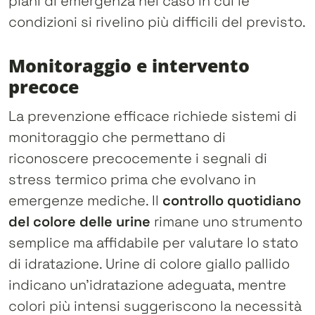
piani di emergenza nel caso in cui le
condizioni si rivelino più difficili del previsto.
Monitoraggio e intervento
precoce
La prevenzione efficace richiede sistemi di
monitoraggio che permettano di
riconoscere precocemente i segnali di
stress termico prima che evolvano in
emergenze mediche. Il
controllo quotidiano
del colore delle urine
rimane uno strumento
semplice ma affidabile per valutare lo stato
di idratazione. Urine di colore giallo pallido
indicano un’idratazione adeguata, mentre
colori più intensi suggeriscono la necessità