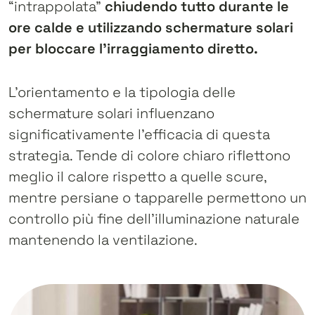
“intrappolata”
chiudendo tutto durante le
ore calde e utilizzando schermature solari
per bloccare l’irraggiamento diretto.
L’orientamento e la tipologia delle
schermature solari influenzano
significativamente l’efficacia di questa
strategia. Tende di colore chiaro riflettono
meglio il calore rispetto a quelle scure,
mentre persiane o tapparelle permettono un
controllo più fine dell’illuminazione naturale
mantenendo la ventilazione.