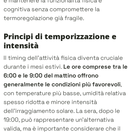
è mantenere la funzionalità fisica e
cognitiva senza compromettere la
termoregolazione già fragile.
Principi di temporizzazione e
intensità
Il timing dell’attività fisica diventa cruciale
durante i mesi estivi.
Le ore comprese tra le
6:00 e le 9:00 del mattino offrono
generalmente le condizioni più favorevoli
,
con temperature più basse, umidità relativa
spesso ridotta e minore intensità
dell’irraggiamento solare. La sera, dopo le
19:00, può rappresentare un’alternativa
valida, ma è importante considerare che il