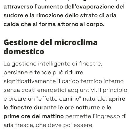
attraverso l’aumento dell’evaporazione del
sudore e la rimozione dello strato di aria
calda che si forma attorno al corpo.
Gestione del microclima
domestico
La gestione intelligente di finestre,
persiane e tende può ridurre
significativamente il carico termico interno
senza costi energetici aggiuntivi. Il principio
è creare un “effetto camino” naturale:
aprire
le finestre durante le ore notturne e le
prime ore del mattino
permette l’ingresso di
aria fresca, che deve poi essere