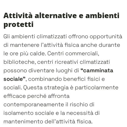
Attività alternative e ambienti
protetti
Gli ambienti climatizzati offrono opportunità
di mantenere l’attività fisica anche durante
le ore più calde. Centri commerciali,
biblioteche, centri ricreativi climatizzati
possono diventare luoghi di
“camminata
sociale”
, combinando benefici fisici e
sociali. Questa strategia è particolarmente
efficace perché affronta
contemporaneamente il rischio di
isolamento sociale e la necessità di
mantenimento dell’attività fisica.