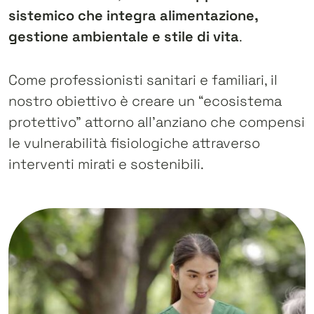
sistemico che integra alimentazione,
gestione ambientale e stile di vita
.
Come professionisti sanitari e familiari, il
nostro obiettivo è creare un “ecosistema
protettivo” attorno all’anziano che compensi
le vulnerabilità fisiologiche attraverso
interventi mirati e sostenibili.