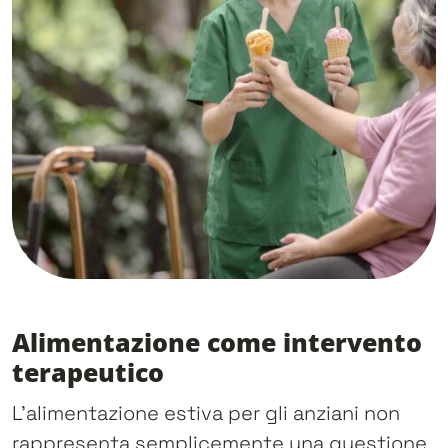
Alimentazione come intervento
terapeutico
L’alimentazione estiva per gli anziani non
rappresenta semplicemente una questione