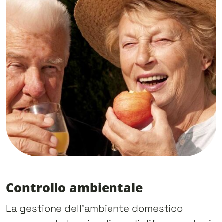
Controllo ambientale
La gestione dell’ambiente domestico