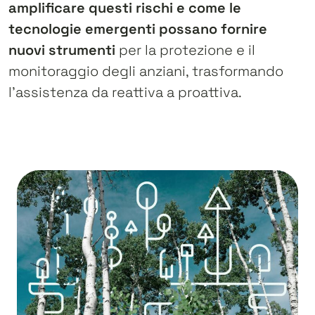
amplificare questi rischi e come le
tecnologie emergenti possano fornire
nuovi strumenti
per la protezione e il
monitoraggio degli anziani, trasformando
l’assistenza da reattiva a proattiva.