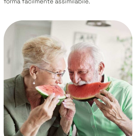
forma facilmente assimilabile.