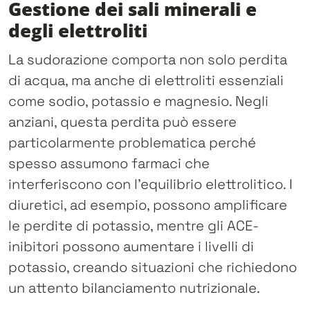
Gestione dei sali minerali e
degli elettroliti
La sudorazione comporta non solo perdita
di acqua, ma anche di elettroliti essenziali
come sodio, potassio e magnesio. Negli
anziani, questa perdita può essere
particolarmente problematica perché
spesso assumono farmaci che
interferiscono con l’equilibrio elettrolitico. I
diuretici, ad esempio, possono amplificare
le perdite di potassio, mentre gli ACE-
inibitori possono aumentare i livelli di
potassio, creando situazioni che richiedono
un attento bilanciamento nutrizionale.