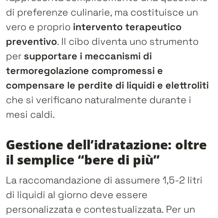
di preferenze culinarie, ma costituisce un
vero e proprio
intervento terapeutico
preventivo
. Il cibo diventa uno strumento
per
supportare i meccanismi di
termoregolazione compromessi e
compensare le perdite di liquidi e elettroliti
che si verificano naturalmente durante i
mesi caldi.
Gestione dell’idratazione: oltre
il semplice “bere di più”
La raccomandazione di assumere 1,5-2 litri
di liquidi al giorno deve essere
personalizzata e contestualizzata. Per un