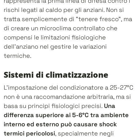
rappresenta la prima linea di difesa contro i
rischi legati al caldo per gli anziani. Non si
tratta semplicemente di “tenere fresco”, ma
di creare un microclima controllato che
compensi le limitazioni fisiologiche
dell’anziano nel gestire le variazioni
termiche.
Sistemi di climatizzazione
L’impostazione del condizionatore a 25-27°C
non è una raccomandazione arbitraria, ma si
basa su principi fisiologici precisi.
Una
differenza superiore ai 5-6°C tra ambiente
interno ed esterno può causare shock
termici pericolosi
, specialmente negli