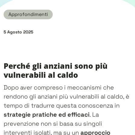
Approfondimenti
Pubblicato il
5 Agosto 2025
Perché gli anziani sono più
vulnerabili al caldo
Dopo aver compreso i meccanismi che
rendono gli anziani più vulnerabili al caldo, è
tempo di tradurre questa conoscenza in
strategie pratiche ed efficaci
. La
prevenzione non si basa su singoli
interventi isolati, ma su un
approccio