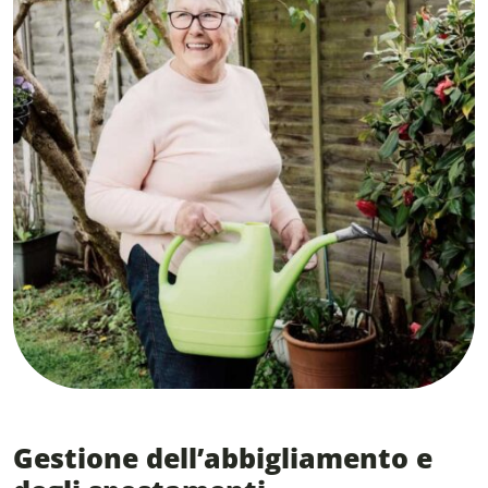
Gestione dell’abbigliamento e