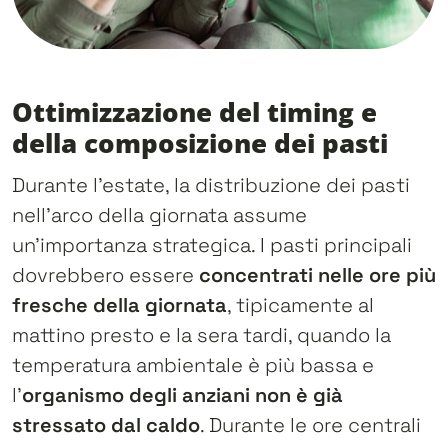
Ottimizzazione del timing e
della composizione dei pasti
Durante l’estate, la distribuzione dei pasti
nell’arco della giornata assume
un’importanza strategica. I pasti principali
dovrebbero essere
concentrati nelle ore più
fresche della giornata
, tipicamente al
mattino presto e la sera tardi, quando la
temperatura ambientale è più bassa e
l’
organismo degli anziani non è già
stressato dal caldo
. Durante le ore centrali