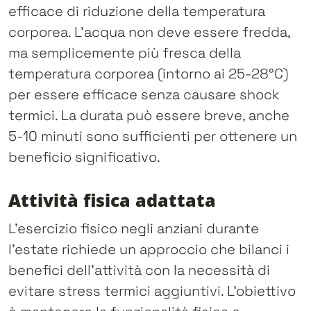
efficace di riduzione della temperatura
corporea. L’acqua non deve essere fredda,
ma semplicemente più fresca della
temperatura corporea (intorno ai 25-28°C)
per essere efficace senza causare shock
termici. La durata può essere breve, anche
5-10 minuti sono sufficienti per ottenere un
beneficio significativo.
Attività fisica adattata
L’esercizio fisico negli anziani durante
l’estate richiede un approccio che bilanci i
benefici dell’attività con la necessità di
evitare stress termici aggiuntivi. L’obiettivo