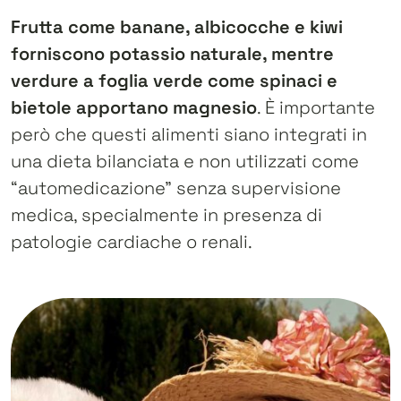
Frutta come banane, albicocche e kiwi
forniscono potassio naturale, mentre
verdure a foglia verde come spinaci e
bietole apportano magnesio
. È importante
però che questi alimenti siano integrati in
una dieta bilanciata e non utilizzati come
“automedicazione” senza supervisione
medica, specialmente in presenza di
patologie cardiache o renali.