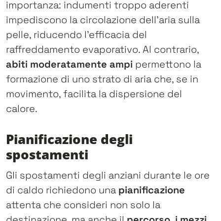
importanza: indumenti troppo aderenti
impediscono la circolazione dell’aria sulla
pelle, riducendo l’efficacia del
raffreddamento evaporativo. Al contrario,
abiti moderatamente ampi
permettono la
formazione di uno strato di aria che, se in
movimento, facilita la dispersione del
calore.
Pianificazione degli
spostamenti
Gli spostamenti degli anziani durante le ore
di caldo richiedono una
pianificazione
attenta che consideri non solo la
destinazione, ma anche il
percorso, i mezzi